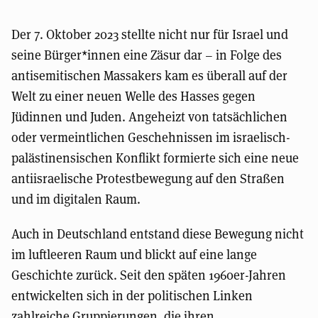
Der 7. Oktober 2023 stellte nicht nur für Israel und
seine Bürger*innen eine Zäsur dar – in Folge des
antisemitischen Massakers kam es überall auf der
Welt zu einer neuen Welle des Hasses gegen
Jüdinnen und Juden. Angeheizt von tatsächlichen
oder vermeintlichen Geschehnissen im israelisch-
palästinensischen Konflikt formierte sich eine neue
antiisraelische Protestbewegung auf den Straßen
und im digitalen Raum.
Auch in Deutschland entstand diese Bewegung nicht
im luftleeren Raum und blickt auf eine lange
Geschichte zurück. Seit den späten 1960er-Jahren
entwickelten sich in der politischen Linken
zahlreiche Gruppierungen, die ihren