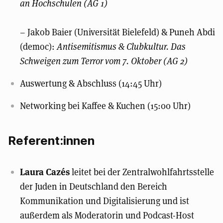
an Hochschulen (AG 1)
– Jakob Baier (Universität Bielefeld) & Puneh Abdi
(democ):
Antisemitismus & Clubkultur. Das
Schweigen zum Terror vom 7. Oktober (AG 2)
Auswertung & Abschluss (14:45 Uhr)
Networking bei Kaffee & Kuchen (15:00 Uhr)
Referent:innen
Laura Cazés
leitet bei der Zentralwohlfahrtsstelle
der Juden in Deutschland den Bereich
Kommunikation und Digitalisierung und ist
außerdem als Moderatorin und Podcast-Host