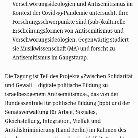
Verschwörungsideologien und Antisemitismus im
Kontext der Covid-19-Pandemie untersucht. Ihre
Forschungsschwerpunkte sind (sub-)kulturelle
Erscheinungsformen von Antisemitismus und
Verschwörungsideologien. Gegenwärtig studiert
sie Musikwissenschaft (MA) und forscht zu
Antisemitismus im Gangstarap.
Die Tagung ist Teil des Projekts »Zwischen Solidarität
und Gewalt – digitale politische Bildung zu
israelbezogenem Antisemitismus«, das von der
Bundeszentrale für politische Bildung (bpb) und der
Senatsverwaltung für Arbeit, Soziales,
Gleichstellung, Integration, Vielfalt und
Antidiskriminierung (Land Berlin) im Rahmen des