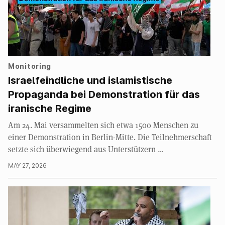
Monitoring
Israelfeindliche und islamistische
Propaganda bei Demonstration für das
iranische Regime
Am 24. Mai versammelten sich etwa 1500 Menschen zu
einer Demonstration in Berlin-Mitte. Die Teilnehmerschaft
setzte sich überwiegend aus Unterstützern …
MAY 27, 2026