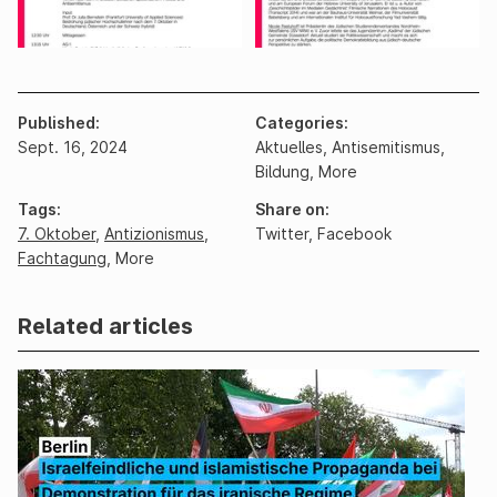
Published
Categories
Sept. 16, 2024
Aktuelles,
Antisemitismus,
Bildung,
More
Tags
Share on
7. Oktober
,
Antizionismus
,
Twitter
,
Facebook
Fachtagung
,
More
Related articles