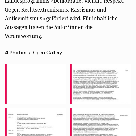
Landesprogramms »Demokratie. Vielfalt. Respekt.
Gegen Rechtsextremismus, Rassismus und
Antisemitismus« gefördert wird. Für inhaltliche
Aussagen tragen die Autor*innen die
Verantwortung.
4 Photos
/
Open Gallery