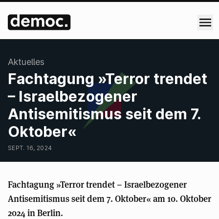
:
Aktuelles
Fachtagung »Terror trendet
– Israelbezogener
Antisemitismus seit dem 7.
Oktober«
SEPT. 16, 2024
Fachtagung »Terror trendet – Israelbezogener
Antisemitismus seit dem 7. Oktober« am 10. Oktober
2024 in Berlin.