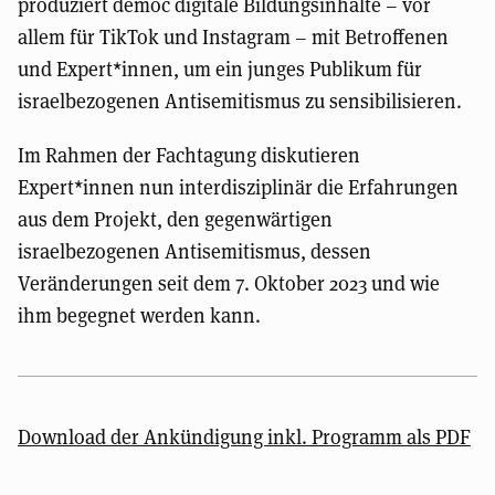
produziert democ digitale Bildungsinhalte – vor
allem für TikTok und Instagram – mit Betroffenen
und Expert*innen, um ein junges Publikum für
israelbezogenen Antisemitismus zu sensibilisieren.
Im Rahmen der Fachtagung diskutieren
Expert*innen nun interdisziplinär die Erfahrungen
aus dem Projekt, den gegenwärtigen
israelbezogenen Antisemitismus, dessen
Veränderungen seit dem 7. Oktober 2023 und wie
ihm begegnet werden kann.
Download der Ankündigung inkl. Programm als PDF