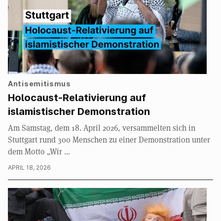
Antisemitismus
Holocaust-Relativierung auf
islamistischer Demonstration
Am Samstag, dem 18. April 2026, versammelten sich in
Stuttgart rund 300 Menschen zu einer Demonstration unter
dem Motto „Wir …
APRIL 18, 2026