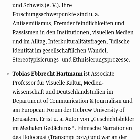
und Schweiz (e. V.). Ihre
Forschungsschwerpunkte sind u. a.
Antisemitismus, Fremdenfeindlichkeiten und
Rassismen in den Institutionen, visuellen Medien
und im Alltag, Interkulturalitätsfragen, Jüdische
Identität im gesellschaftlichen Wandel,
Stereotypisierungs- und Ethnisierungsprozesse.
Tobias Ebbrecht-Hartmann
ist Associate
Professor für Visuelle Kultur, Medien-
wissenschaft und Deutschlandstudien im
Department of Communication & Journalism und
am European Forum der Hebrew University of
Jerusalem. Er ist u. a. Autor von „Geschichtsbilder
im Medialen Gedächtnis“. Filmische Narrationen
des Holocaust (Transcript 2014) und war an der