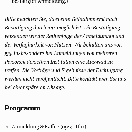
bestätigter Anmeldung.)
Bitte beachten Sie, dass eine Teilnahme erst nach
Bestätigung durch uns möglich ist. Die Bestätigung
versenden wir der Reihenfolge der Anmeldungen und
der Verfügbarkeit von Plätzen. Wir behalten uns vor,
ggf. insbesondere bei Anmeldungen von mehreren
Personen derselben Institution eine Auswahl zu
treffen. Die Vorträge und Ergebnisse der Fachtagung
werden nicht veröffentlicht. Bitte kontaktieren Sie uns
bei einer späteren Absage.
Programm
Anmeldung & Kaffee (09:30 Uhr)