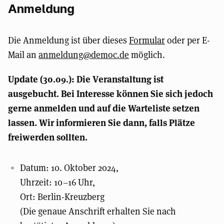
Anmeldung
Die Anmeldung ist über dieses
Formular
oder per E-
Mail an
anmeldung@democ.de
möglich.
Update (30.09.): Die Veranstaltung ist
ausgebucht. Bei Interesse können Sie sich jedoch
gerne anmelden und auf die Warteliste setzen
lassen. Wir informieren Sie dann, falls Plätze
freiwerden sollten.
Datum: 10. Oktober 2024,
Uhrzeit: 10–16 Uhr,
Ort: Berlin-Kreuzberg
(Die genaue Anschrift erhalten Sie nach