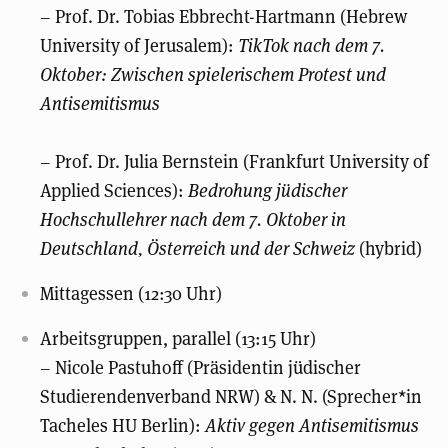
– Prof. Dr. Tobias Ebbrecht-Hartmann (Hebrew
University of Jerusalem):
TikTok nach dem 7.
Oktober: Zwischen spielerischem Protest und
Antisemitismus
– Prof. Dr. Julia Bernstein (Frankfurt University of
Applied Sciences):
Bedrohung jüdischer
Hochschullehrer nach dem 7. Oktober in
Deutschland, Österreich und der Schweiz
(hybrid)
Mittagessen (12:30 Uhr)
Arbeitsgruppen, parallel (13:15 Uhr)
– Nicole Pastuhoff (Präsidentin jüdischer
Studierendenverband NRW) & N. N. (Sprecher*in
Tacheles HU Berlin):
Aktiv gegen Antisemitismus