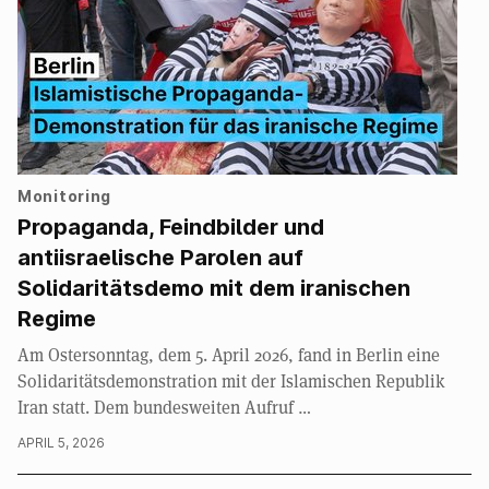
Monitoring
Propaganda, Feindbilder und
antiisraelische Parolen auf
Solidaritätsdemo mit dem iranischen
Regime
Am Ostersonntag, dem 5. April 2026, fand in Berlin eine
Solidaritätsdemonstration mit der Islamischen Republik
Iran statt. Dem bundesweiten Aufruf …
APRIL 5, 2026