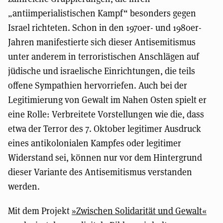
„antiimperialistischen Kampf“ besonders gegen
Israel richteten. Schon in den 1970er- und 1980er-
Jahren manifestierte sich dieser Antisemitismus
unter anderem in terroristischen Anschlägen auf
jüdische und israelische Einrichtungen, die teils
offene Sympathien hervorriefen. Auch bei der
Legitimierung von Gewalt im Nahen Osten spielt er
eine Rolle: Verbreitete Vorstellungen wie die, dass
etwa der Terror des 7. Oktober legitimer Ausdruck
eines antikolonialen Kampfes oder legitimer
Widerstand sei, können nur vor dem Hintergrund
dieser Variante des Antisemitismus verstanden
werden.
Mit dem Projekt
»Zwischen Solidarität und Gewalt«