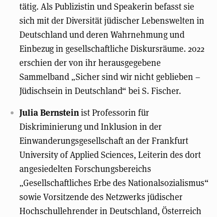
tätig. Als Publizistin und Speakerin befasst sie
sich mit der Diversität jüdischer Lebenswelten in
Deutschland und deren Wahrnehmung und
Einbezug in gesellschaftliche Diskursräume. 2022
erschien der von ihr herausgegebene
Sammelband „Sicher sind wir nicht geblieben –
Jüdischsein in Deutschland“ bei S. Fischer.
Julia Bernstein
ist Professorin für
Diskriminierung und Inklusion in der
Einwanderungsgesellschaft an der Frankfurt
University of Applied Sciences, Leiterin des dort
angesiedelten Forschungsbereichs
„Gesellschaftliches Erbe des Nationalsozialismus“
sowie Vorsitzende des Netzwerks jüdischer
Hochschullehrender in Deutschland, Österreich