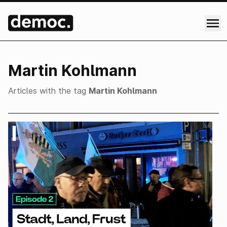
Martin Kohlmann
Articles with the tag
Martin Kohlmann