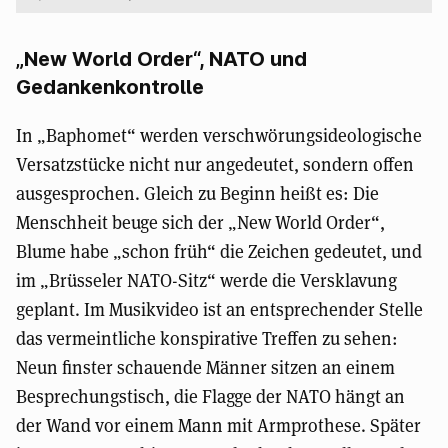
„New World Order“, NATO und
Gedankenkontrolle
In „Baphomet“ werden verschwörungsideologische
Versatzstücke nicht nur angedeutet, sondern offen
ausgesprochen. Gleich zu Beginn heißt es: Die
Menschheit beuge sich der „New World Order“,
Blume habe „schon früh“ die Zeichen gedeutet, und
im „Brüsseler NATO-Sitz“ werde die Versklavung
geplant. Im Musikvideo ist an entsprechender Stelle
das vermeintliche konspirative Treffen zu sehen:
Neun finster schauende Männer sitzen an einem
Besprechungstisch, die Flagge der NATO hängt an
der Wand vor einem Mann mit Armprothese. Später