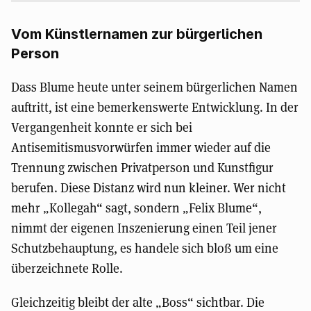
Vom Künstlernamen zur bürgerlichen
Person
Dass Blume heute unter seinem bürgerlichen Namen
auftritt, ist eine bemerkenswerte Entwicklung. In der
Vergangenheit konnte er sich bei
Antisemitismusvorwürfen immer wieder auf die
Trennung zwischen Privatperson und Kunstfigur
berufen. Diese Distanz wird nun kleiner. Wer nicht
mehr „Kollegah“ sagt, sondern „Felix Blume“,
nimmt der eigenen Inszenierung einen Teil jener
Schutzbehauptung, es handele sich bloß um eine
überzeichnete Rolle.
Gleichzeitig bleibt der alte „Boss“ sichtbar. Die