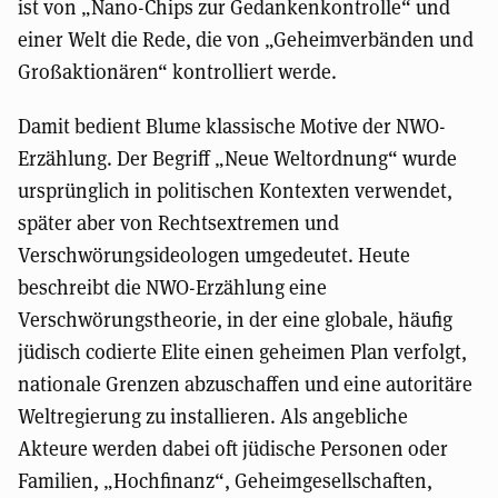
ist von „Nano-Chips zur Gedankenkontrolle“ und
einer Welt die Rede, die von „Geheimverbänden und
Großaktionären“ kontrolliert werde.
Damit bedient Blume klassische Motive der NWO-
Erzählung. Der Begriff „Neue Weltordnung“ wurde
ursprünglich in politischen Kontexten verwendet,
später aber von Rechtsextremen und
Verschwörungsideologen umgedeutet. Heute
beschreibt die NWO-Erzählung eine
Verschwörungstheorie, in der eine globale, häufig
jüdisch codierte Elite einen geheimen Plan verfolgt,
nationale Grenzen abzuschaffen und eine autoritäre
Weltregierung zu installieren. Als angebliche
Akteure werden dabei oft jüdische Personen oder
Familien, „Hochfinanz“, Geheimgesellschaften,