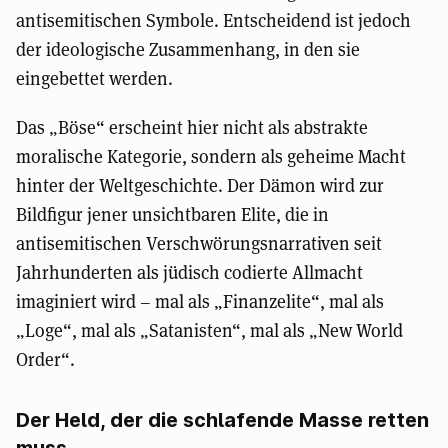
antisemitischen Symbole. Entscheidend ist jedoch
der ideologische Zusammenhang, in den sie
eingebettet werden.
Das „Böse“ erscheint hier nicht als abstrakte
moralische Kategorie, sondern als geheime Macht
hinter der Weltgeschichte. Der Dämon wird zur
Bildfigur jener unsichtbaren Elite, die in
antisemitischen Verschwörungsnarrativen seit
Jahrhunderten als jüdisch codierte Allmacht
imaginiert wird – mal als „Finanzelite“, mal als
„Loge“, mal als „Satanisten“, mal als „New World
Order“.
Der Held, der die schlafende Masse retten