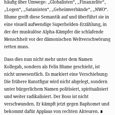
häufig über Umwege: „Globalisten“, „Finanzelite“,
„Logen“, „Satanisten“, „Geheimverbände“, „NWO“.
Blume greift diese Semantik auf und überführt sie in
eine visuell aufwendige Superhelden-Erzählung, in
der der muskulöse Alpha-Kämpfer die schlafende
Menschheit vor der dämonischen Weltverschwörung
retten muss.
Dass dies nun nicht mehr unter dem Namen
Kollegah, sondern als Felix Blume geschieht, ist
nicht unwesentlich. Es markiert eine Verschiebung:
Die frühere Kunstfigur wird nicht abgelegt, sondern
unter bürgerlichem Namen politisiert, spiritualisiert
und weiter radikalisiert. Der Boss ist nicht
verschwunden. Er kämpft jetzt gegen Baphomet und
bekommt dafür Applaus von rechten Akteuren.