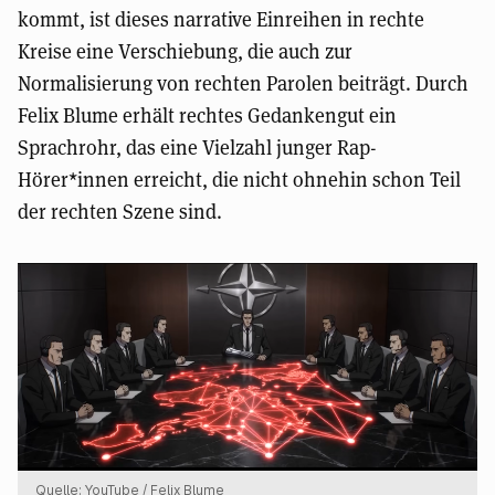
kommt, ist dieses narrative Einreihen in rechte
Kreise eine Verschiebung, die auch zur
Normalisierung von rechten Parolen beiträgt. Durch
Felix Blume erhält rechtes Gedankengut ein
Sprachrohr, das eine Vielzahl junger Rap-
Hörer*innen erreicht, die nicht ohnehin schon Teil
der rechten Szene sind.
Quelle: YouTube / Felix Blume