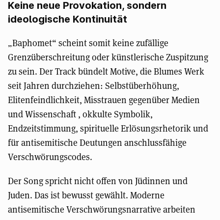
Keine neue Provokation, sondern
ideologische Kontinuität
„Baphomet“ scheint somit keine zufällige
Grenzüberschreitung oder künstlerische Zuspitzung
zu sein. Der Track bündelt Motive, die Blumes Werk
seit Jahren durchziehen: Selbstüberhöhung,
Elitenfeindlichkeit, Misstrauen gegenüber Medien
und Wissenschaft , okkulte Symbolik,
Endzeitstimmung, spirituelle Erlösungsrhetorik und
für antisemitische Deutungen anschlussfähige
Verschwörungscodes.
Der Song spricht nicht offen von Jüdinnen und
Juden. Das ist bewusst gewählt. Moderne
antisemitische Verschwörungsnarrative arbeiten