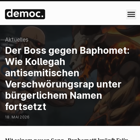
:
Aktuelles
Der Boss gegen Baphomet:
Wie Kollegah
antisemitischen
Verschwörungsrap unter
bürgerlichem Namen
fortsetzt
18. MAI 2026