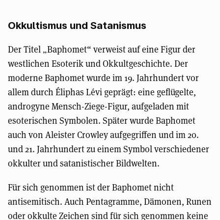
Okkultismus und Satanismus
Der Titel „Baphomet“ verweist auf eine Figur der
westlichen Esoterik und Okkultgeschichte. Der
moderne Baphomet wurde im 19. Jahrhundert vor
allem durch Éliphas Lévi geprägt: eine geflügelte,
androgyne Mensch-Ziege-Figur, aufgeladen mit
esoterischen Symbolen. Später wurde Baphomet
auch von Aleister Crowley aufgegriffen und im 20.
und 21. Jahrhundert zu einem Symbol verschiedener
okkulter und satanistischer Bildwelten.
Für sich genommen ist der Baphomet nicht
antisemitisch. Auch Pentagramme, Dämonen, Runen
oder okkulte Zeichen sind für sich genommen keine