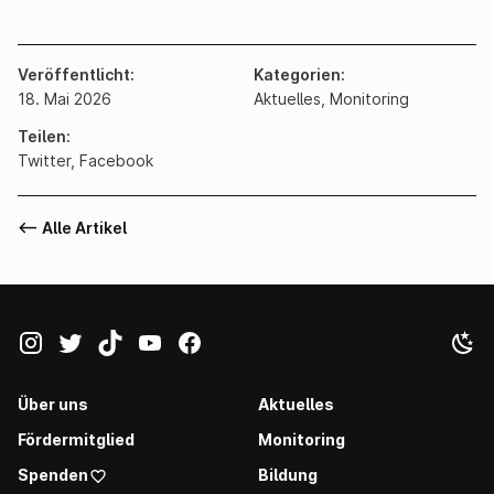
Veröffentlicht
Kategorien
18. Mai 2026
Aktuelles,
Monitoring
Teilen
Twitter
,
Facebook
<-- Alle Artikel
Über uns
Aktuelles
Fördermitglied
Monitoring
Spenden
Bildung