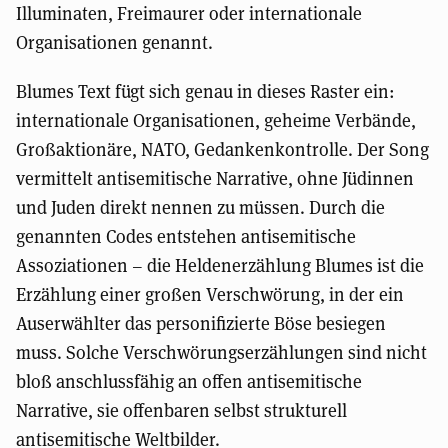
Illuminaten, Freimaurer oder internationale
Organisationen genannt.
Blumes Text fügt sich genau in dieses Raster ein:
internationale Organisationen, geheime Verbände,
Großaktionäre, NATO, Gedankenkontrolle. Der Song
vermittelt antisemitische Narrative, ohne Jüdinnen
und Juden direkt nennen zu müssen. Durch die
genannten Codes entstehen antisemitische
Assoziationen – die Heldenerzählung Blumes ist die
Erzählung einer großen Verschwörung, in der ein
Auserwählter das personifizierte Böse besiegen
muss. Solche Verschwörungserzählungen sind nicht
bloß anschlussfähig an offen antisemitische
Narrative, sie offenbaren selbst strukturell
antisemitische Weltbilder.