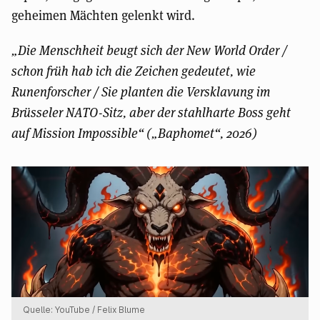
geheimen Mächten gelenkt wird.
„Die Menschheit beugt sich der New World Order /
schon früh hab ich die Zeichen gedeutet, wie
Runenforscher / Sie planten die Versklavung im
Brüsseler NATO-Sitz, aber der stahlharte Boss geht
auf Mission Impossible“ („Baphomet“, 2026)
Quelle: YouTube / Felix Blume