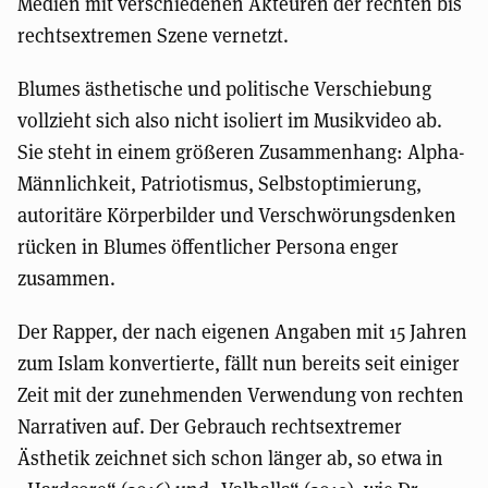
Medien mit verschiedenen Akteuren der rechten bis
rechtsextremen Szene vernetzt.
Blumes ästhetische und politische Verschiebung
vollzieht sich also nicht isoliert im Musikvideo ab.
Sie steht in einem größeren Zusammenhang: Alpha-
Männlichkeit, Patriotismus, Selbstoptimierung,
autoritäre Körperbilder und Verschwörungsdenken
rücken in Blumes öffentlicher Persona enger
zusammen.
Der Rapper, der nach eigenen Angaben mit 15 Jahren
zum Islam konvertierte, fällt nun bereits seit einiger
Zeit mit der zunehmenden Verwendung von rechten
Narrativen auf. Der Gebrauch rechtsextremer
Ästhetik zeichnet sich schon länger ab, so etwa in