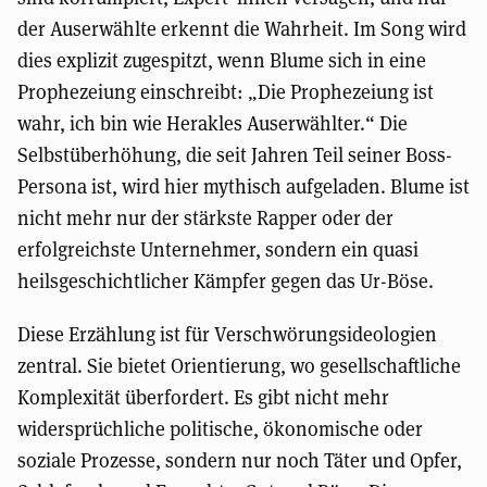
der Auserwählte erkennt die Wahrheit. Im Song wird
dies explizit zugespitzt, wenn Blume sich in eine
Prophezeiung einschreibt: „Die Prophezeiung ist
wahr, ich bin wie Herakles Auserwählter.“ Die
Selbstüberhöhung, die seit Jahren Teil seiner Boss-
Persona ist, wird hier mythisch aufgeladen. Blume ist
nicht mehr nur der stärkste Rapper oder der
erfolgreichste Unternehmer, sondern ein quasi
heilsgeschichtlicher Kämpfer gegen das Ur-Böse.
Diese Erzählung ist für Verschwörungsideologien
zentral. Sie bietet Orientierung, wo gesellschaftliche
Komplexität überfordert. Es gibt nicht mehr
widersprüchliche politische, ökonomische oder
soziale Prozesse, sondern nur noch Täter und Opfer,