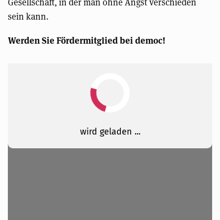
Gesellschaft, in der man ohne Angst verschieden
sein kann.
Werden Sie Fördermitglied bei democ!