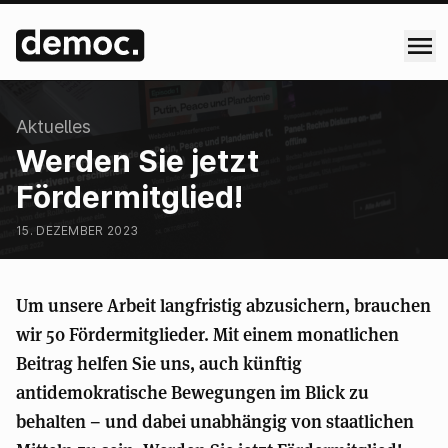
:
Aktuelles
Werden Sie jetzt
Fördermitglied!
15. DEZEMBER 2023
Um unsere Arbeit langfristig abzusichern, brauchen
wir 50 Fördermitglieder. Mit einem monatlichen
Beitrag helfen Sie uns, auch künftig
antidemokratische Bewegungen im Blick zu
behalten – und dabei unabhängig von staatlichen