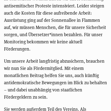
antisemitischer Proteste intensiviert. Leider steigen
auch die Kosten für diese aufreibende Arbeit:
Ausrüstung ging auf der Sonnenallee in Flammen
auf, wir müssen Menschen, die für unsere Sicherheit
sorgen, und Übersetzer*innen bezahlen. Für unser
Monitoring bekommen wir keine aktuell
Förderungen.
Um unsere Arbeit langfristig abzusichern, brauchen
wir nun Sie als Fördermitglied. Mit einem
monatlichen Beitrag helfen Sie uns, auch künftig
antidemokratische Bewegungen im Blick zu behalten
– und dabei unabhängig von staatlichen
Fördergeldern zu sein.
Sie werden außerdem Teil des Vereins. Als