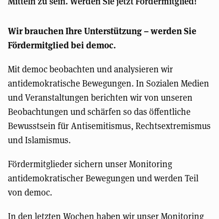
Mitteln zu sein. Werden Sie jetzt Fördermitglied!
Wir brauchen Ihre Unterstützung – werden Sie
Fördermitglied bei democ.
Mit democ beobachten und analysieren wir
antidemokratische Bewegungen. In Sozialen Medien
und Veranstaltungen berichten wir von unseren
Beobachtungen und schärfen so das öffentliche
Bewusstsein für Antisemitismus, Rechtsextremismus
und Islamismus.
Fördermitglieder sichern unser Monitoring
antidemokratischer Bewegungen und werden Teil
von democ.
In den letzten Wochen haben wir unser Monitoring