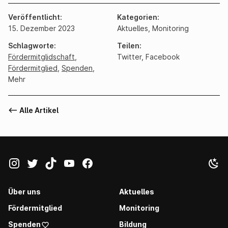
Veröffentlicht
Kategorien
15. Dezember 2023
Aktuelles,
Monitoring
Schlagworte
Teilen
Fördermitglidschaft
,
Twitter
,
Facebook
Fördermitglied
,
Spenden
,
Mehr
<-- Alle Artikel
Über uns
Aktuelles
Fördermitglied
Monitoring
Spenden
Bildung