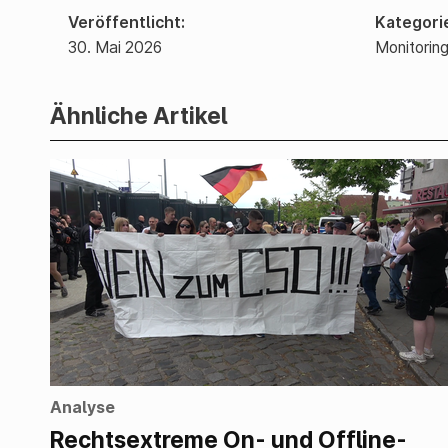
Veröffentlicht
Kategori
30. Mai 2026
Monitorin
Ähnliche Artikel
Analyse
Rechtsextreme On- und Offline-