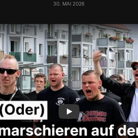
30. MAI 2026
Neonazis marschieren auf