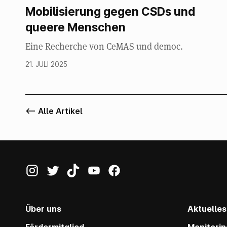
Mobilisierung gegen CSDs und
queere Menschen
Eine Recherche von CeMAS und democ.
21. JULI 2025
<-- Alle Artikel
Über uns
Aktuelles