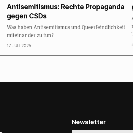
Antisemitismus: Rechte Propaganda
gegen CSDs
Was haben Antisemitismus und Queerfeindlichkeit
miteinander zu tun?
17. JULI 2025
Newsletter