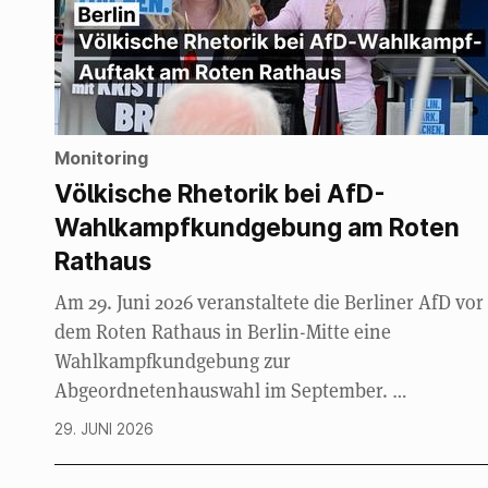
Monitoring
Völkische Rhetorik bei AfD-
Wahlkampfkundgebung am Roten
Rathaus
Am 29. Juni 2026 veranstaltete die Berliner AfD vor
dem Roten Rathaus in Berlin-Mitte eine
Wahlkampfkundgebung zur
Abgeordnetenhauswahl im September. …
29. JUNI 2026