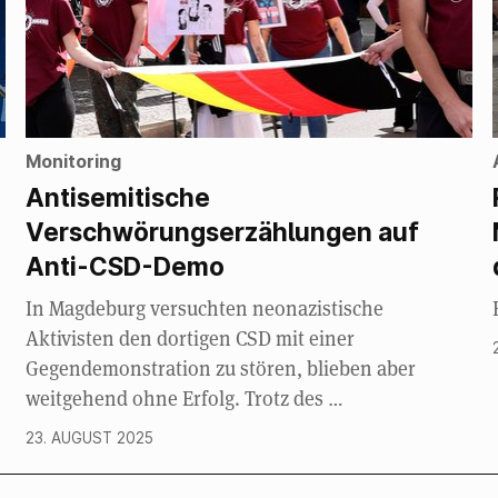
Monitoring
Antisemitische
Verschwörungserzählungen auf
Anti-CSD-Demo
In Magdeburg versuchten neonazistische
Aktivisten den dortigen CSD mit einer
Gegendemonstration zu stören, blieben aber
weitgehend ohne Erfolg. Trotz des …
23. AUGUST 2025