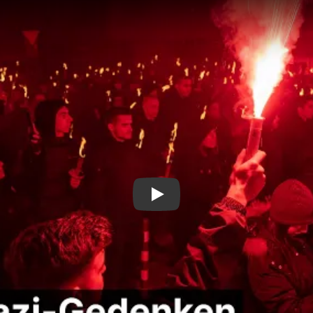
Neonazi-Gedenken in Sofi