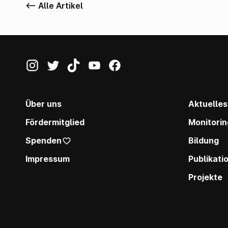
<-- Alle Artikel
Über uns
Aktuelles
Fördermitglied
Monitorin
Spenden
Bildung
Impressum
Publikati
Projekte