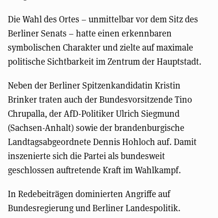
Die Wahl des Ortes – unmittelbar vor dem Sitz des
Berliner Senats – hatte einen erkennbaren
symbolischen Charakter und zielte auf maximale
politische Sichtbarkeit im Zentrum der Hauptstadt.
Neben der Berliner Spitzenkandidatin Kristin
Brinker traten auch der Bundesvorsitzende Tino
Chrupalla, der AfD-Politiker Ulrich Siegmund
(Sachsen-Anhalt) sowie der brandenburgische
Landtagsabgeordnete Dennis Hohloch auf. Damit
inszenierte sich die Partei als bundesweit
geschlossen auftretende Kraft im Wahlkampf.
In Redebeiträgen dominierten Angriffe auf
Bundesregierung und Berliner Landespolitik.