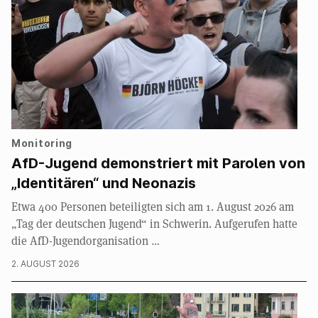
Monitoring
AfD-Jugend demonstriert mit Parolen von
„Identitären“ und Neonazis
Etwa 400 Personen beteiligten sich am 1. August 2026 am
„Tag der deutschen Jugend“ in Schwerin. Aufgerufen hatte
die AfD-Jugendorganisation …
2. AUGUST 2026