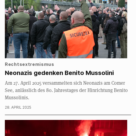
Rechtsextremismus
Neonazis gedenken Benito Mussolini
Am 27. April 2025 versammelten sich Neonazis am Comer
See, anlässlich des 80. Jahrestages der Hinrichtung Benito
Mussolinis.
28. APRIL 2025