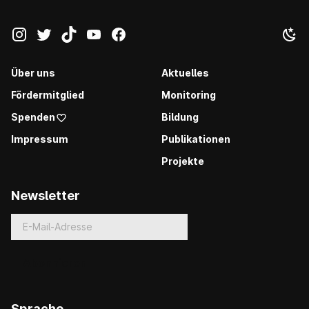
Über uns
Aktuelles
Fördermitglied
Monitoring
Spenden
Bildung
Impressum
Publikationen
Projekte
Newsletter
Sprache