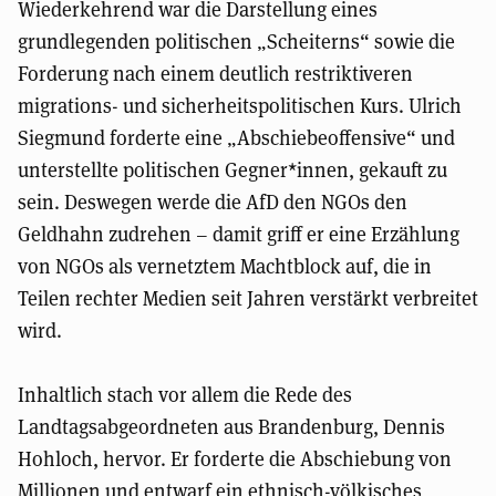
Wiederkehrend war die Darstellung eines
grundlegenden politischen „Scheiterns“ sowie die
Forderung nach einem deutlich restriktiveren
migrations- und sicherheitspolitischen Kurs. Ulrich
Siegmund forderte eine „Abschiebeoffensive“ und
unterstellte politischen Gegner*innen, gekauft zu
sein. Deswegen werde die AfD den NGOs den
Geldhahn zudrehen – damit griff er eine Erzählung
von NGOs als vernetztem Machtblock auf, die in
Teilen rechter Medien seit Jahren verstärkt verbreitet
wird.
Inhaltlich stach vor allem die Rede des
Landtagsabgeordneten aus Brandenburg, Dennis
Hohloch, hervor. Er forderte die Abschiebung von
Millionen und entwarf ein ethnisch-völkisches