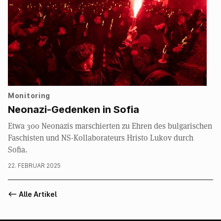
Monitoring
Neonazi-Gedenken in Sofia
Etwa 300 Neonazis marschierten zu Ehren des bulgarischen
Faschisten und NS-Kollaborateurs Hristo Lukov durch
Sofia.
22. FEBRUAR 2025
<-- Alle Artikel