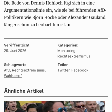
Die Rede von Dennis Hohloch fügt sich in eine
Argumentationslinie ein, wie sie bei führenden AfD-
Politikern wie Björn Höcke oder Alexander Gauland
länger schon zu beobachten ist.
Veröffentlicht
Kategorien
29. Juni 2026
Monitoring,
Rechtsextremismus
Schlagworte
Teilen
AfD
,
Rechtsextremismus
,
Twitter
,
Facebook
Wahlkampf
Ähnliche Artikel