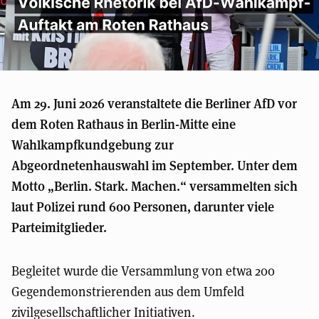
Am 29. Juni 2026 veranstaltete die Berliner AfD vor
dem Roten Rathaus in Berlin-Mitte eine
Wahlkampfkundgebung zur
Abgeordnetenhauswahl im September. Unter dem
Motto „Berlin. Stark. Machen.“ versammelten sich
laut Polizei rund 600 Personen, darunter viele
Parteimitglieder.
Begleitet wurde die Versammlung von etwa 200
Gegendemonstrierenden aus dem Umfeld
zivilgesellschaftlicher Initiativen.