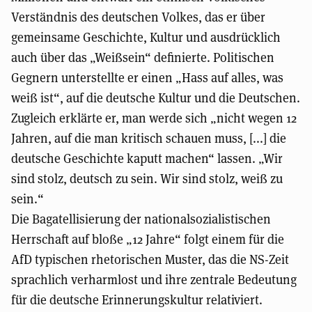
Verständnis des deutschen Volkes, das er über
gemeinsame Geschichte, Kultur und ausdrücklich
auch über das „Weißsein“ definierte. Politischen
Gegnern unterstellte er einen „Hass auf alles, was
weiß ist“, auf die deutsche Kultur und die Deutschen.
Zugleich erklärte er, man werde sich „nicht wegen 12
Jahren, auf die man kritisch schauen muss, [...] die
deutsche Geschichte kaputt machen“ lassen. „Wir
sind stolz, deutsch zu sein. Wir sind stolz, weiß zu
sein.“
Die Bagatellisierung der nationalsozialistischen
Herrschaft auf bloße „12 Jahre“ folgt einem für die
AfD typischen rhetorischen Muster, das die NS-Zeit
sprachlich verharmlost und ihre zentrale Bedeutung
für die deutsche Erinnerungskultur relativiert.