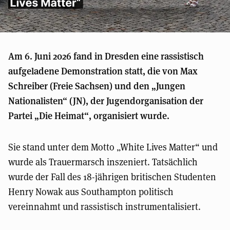
Am 6. Juni 2026 fand in Dresden eine rassistisch
aufgeladene Demonstration statt, die von Max
Schreiber (Freie Sachsen) und den „Jungen
Nationalisten“ (JN), der Jugendorganisation der
Partei „Die Heimat“, organisiert wurde.
Sie stand unter dem Motto „White Lives Matter“ und
wurde als Trauermarsch inszeniert. Tatsächlich
wurde der Fall des 18-jährigen britischen Studenten
Henry Nowak aus Southampton politisch
vereinnahmt und rassistisch instrumentalisiert.