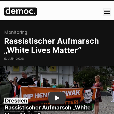
:
Monitoring
Rassistischer Aufmarsch
„White Lives Matter“
9. JUNI 2026
Rassistischer Aufmarsch „Whi