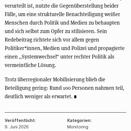
verurteilt ist, nutzte die Gegenüberstellung beider
Fälle, um eine strukturelle Benachteiligung weißer
Menschen durch Politik und Medien zu behaupten
und sich selbst zum Opfer zu stilisieren. Sein
Redebeitrag richtete sich vor allem gegen
Politiker*innen, Medien und Polizei und propagierte
einen „Systemwechsel“ unter rechter Politik als
vermeintliche Lösung.
Trotz überregionaler Mobilisierung blieb die
Beteiligung gering: Rund 100 Personen nahmen teil,
deutlich weniger als erwartet.
Veröffentlicht
Kategorien
9. Juni 2026
Monitoring