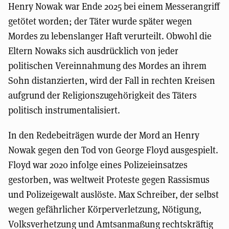
Henry Nowak war Ende 2025 bei einem Messerangriff
getötet worden; der Täter wurde später wegen
Mordes zu lebenslanger Haft verurteilt. Obwohl die
Eltern Nowaks sich ausdrücklich von jeder
politischen Vereinnahmung des Mordes an ihrem
Sohn distanzierten, wird der Fall in rechten Kreisen
aufgrund der Religionszugehörigkeit des Täters
politisch instrumentalisiert.
In den Redebeiträgen wurde der Mord an Henry
Nowak gegen den Tod von George Floyd ausgespielt.
Floyd war 2020 infolge eines Polizeieinsatzes
gestorben, was weltweit Proteste gegen Rassismus
und Polizeigewalt auslöste. Max Schreiber, der selbst
wegen gefährlicher Körperverletzung, Nötigung,
Volksverhetzung und Amtsanmaßung rechtskräftig