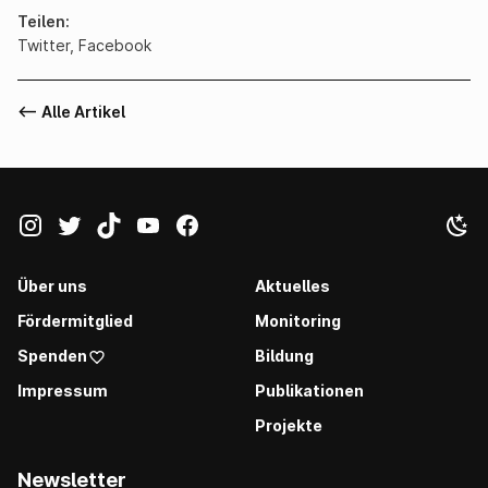
Teilen
Twitter
,
Facebook
<-- Alle Artikel
Über uns
Aktuelles
Fördermitglied
Monitoring
Spenden
Bildung
Impressum
Publikationen
Projekte
Newsletter