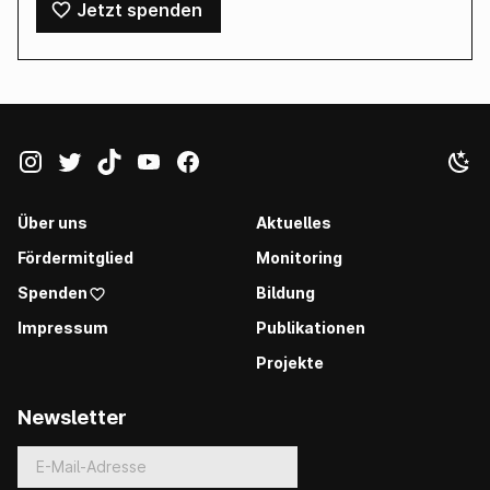
Jetzt spenden
Über uns
Aktuelles
Fördermitglied
Monitoring
Spenden
Bildung
Impressum
Publikationen
Projekte
Newsletter