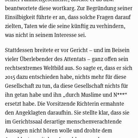
beantwortete diese wortkarg. Zur Begründung seiner
Einsilbigkeit führte er an, dass solche Fragen darauf
zielten, Taten wie die seine künftig zu verhindern,
was nicht in seinem Interesse sei.
Stattdessen breitete er vor Gericht – und im Beisein
vieler Überlebender des Attentats – ganz offen sein
rechtsextremes Weltbild aus. So sagte er, dass er sich
2015 dazu entschieden habe, nichts mehr für diese
Gesellschaft zu tun, da diese Gesellschaft nichts für
ihn getan habe und ihn „durch Muslime und N***“
ersetzt habe. Die Vorsitzende Richterin ermahnte
den Angeklagten daraufhin. Sie stellte klar, dass sie
im Gerichtssaal derartige menschenverachtende
Aussagen nicht hören wolle und drohte dem