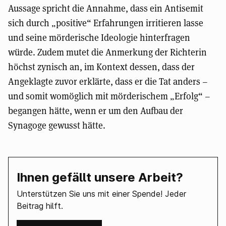
Aussage spricht die Annahme, dass ein Antisemit
sich durch „positive“ Erfahrungen irritieren lasse
und seine mörderische Ideologie hinterfragen
würde. Zudem mutet die Anmerkung der Richterin
höchst zynisch an, im Kontext dessen, dass der
Angeklagte zuvor erklärte, dass er die Tat anders –
und somit womöglich mit mörderischem „Erfolg“ –
begangen hätte, wenn er um den Aufbau der
Synagoge gewusst hätte.
Ihnen gefällt unsere Arbeit?
Unterstützen Sie uns mit einer Spende! Jeder
Beitrag hilft.