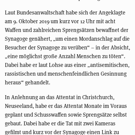
Laut Bundesanwaltschaft habe sich der Angeklagte
am 9. Oktober 2019 um kurz vor 12 Uhr mit acht
Waffen und zahlreichen Sprengsätzen bewaffnet der
Synagoge genähert, „um einen Mordanschlag auf die
Besucher der Synagoge zu verüben“ – in der Absicht,
„eine möglichst große Anzahl Menschen zu töten“.
Dabei habe er laut Lohse aus einer „antisemitischen,
rassistischen und menschenfeindlichen Gesinnung
heraus“ gehandelt.
In Anlehnung an das Attentat in Christchurch,
Neuseeland, habe er das Attentat Monate im Voraus
geplant und Schusswaffen sowie Sprengsätze selbst
gebaut. Dabei habe er die Tat mit zwei Kameras
gefilmt und kurz vor der Synagoge einen Link zu