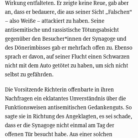
Wirkung entfalteten. Er zeigte keine Reue, gab aber
an, dass er bedauere, die aus seiner Sicht „Falschen“
– also Weiße – attackiert zu haben. Seine
antisemitische und rassistische Tötungsabsicht
gegenüber den Besucher*innen der Synagoge und
des Dönerimbisses gab er mehrfach offen zu. Ebenso
sprach er davon, auf seiner Flucht einen Schwarzen
nicht mit dem Auto getötet zu haben, um sich nicht
selbst zu gefährden.
Die Vorsitzende Richterin offenbarte in ihren
Nachfragen ein eklatantes Unverständnis über die
Funktionsweisen antisemitischen Gedankenguts. So
sagte sie in Richtung des Angeklagten, es sei schade,
dass er die Synagoge nicht einmal am Tag der
offenen Tür besucht habe. Aus einer solchen