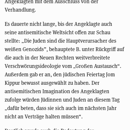
Angeklagten mit dem Ausschluss von der
Verhandlung.
Es dauerte nicht lange, bis der Angeklagte auch
seine antisemitische Weltsicht offen zur Schau
stellte: „Die Juden sind die Hauptverursacher des
weißen Genozids”, behauptete B. unter Rückgriff auf
die auch in der Neuen Rechten weitverbreitete
Verschwörungsideologie vom „Großen Austausch“.
Außerdem gab er an, den jüdischen Feiertag Jom
Kippur bewusst ausgewählt zu haben. Der
antisemitischen Imagination des Angeklagten
zufolge würden Jüdinnen und Juden an diesem Tag
„dafür beten, dass sie sich auch im nächsten Jahr
nicht an Verträge halten müssen“.