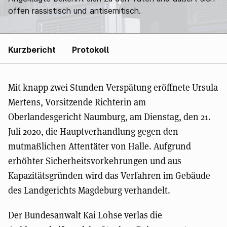
offen rassistisch und antisemitisch.
Kurzbericht
Protokoll
Mit knapp zwei Stunden Verspätung eröffnete Ursula
Mertens, Vorsitzende Richterin am
Oberlandesgericht Naumburg, am Dienstag, den 21.
Juli 2020, die Hauptverhandlung gegen den
mutmaßlichen Attentäter von Halle. Aufgrund
erhöhter Sicherheitsvorkehrungen und aus
Kapazitätsgründen wird das Verfahren im Gebäude
des Landgerichts Magdeburg verhandelt.
Der Bundesanwalt Kai Lohse verlas die