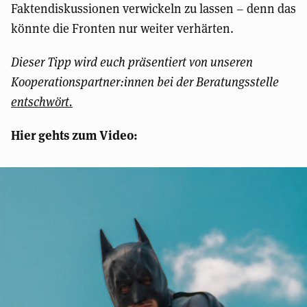
Faktendiskussionen verwickeln zu lassen – denn das
könnte die Fronten nur weiter verhärten.
Dieser Tipp wird euch präsentiert von unseren
Kooperationspartner:innen bei der Beratungsstelle
entschwört.
Hier gehts zum Video: