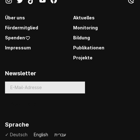
Über uns
Aktuelles
Fördermitglied
Monitoring
Spenden
Bildung
Impressum
Publikationen
Projekte
Newsletter
Sprache
✓ Deutsch
English
עברית