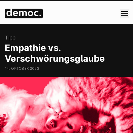
:
Tipp
Empathie vs.
Verschwörungsglaube
14. OKTOBER 2023