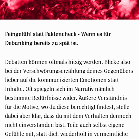
Feingefühl statt Faktencheck - Wenn es für
Debunking bereits zu spät ist.
Debatten können oftmals hitzig werden. Blicke also
bei der Verschwörungserzählung deines Gegenübers
lieber auf die kommunizierten Emotionen statt
Inhalte. Oft spiegeln sich im Narrativ nämlich
bestimmte Bedürfnisse wider. Äußere Verständnis
für die Motive, wo du diese berechtigt findest, stelle
dabei aber klar, dass du mit dem Verhalten dennoch
nicht einverstanden bist. Teile auch selbst eigene
Gefühle mit, statt dich wiederholt in vermeintliche